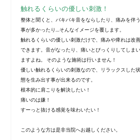
触れるくらいの優しい刺激！
整体と聞くと、バキバキ音をならしたり、痛みを伴
事が多かったり…
そんなイメージを覆します。
触れるくらいの優しい刺激だけで、痛みや痺れは改
できます。
音がなったり、痛いとびっくりしてしま
ますよね。
そのような施術は行いません！
優しい触れるくらいの刺激なので、リラックスした
態を生み出す事が出来るのです。
根本的に肩こりを解決したい！
痛いのは嫌！
すーっと抜ける感覚を味わいたい！
このような方は是非当院へお越しください。