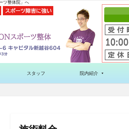
ポーツ整体院」へ
スタッフ
院内紹介