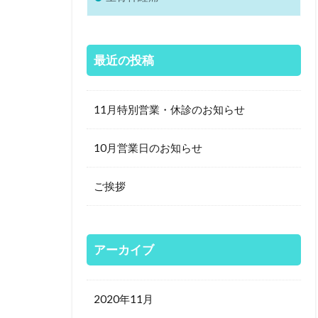
最近の投稿
11月特別営業・休診のお知らせ
10月営業日のお知らせ
ご挨拶
アーカイブ
2020年11月