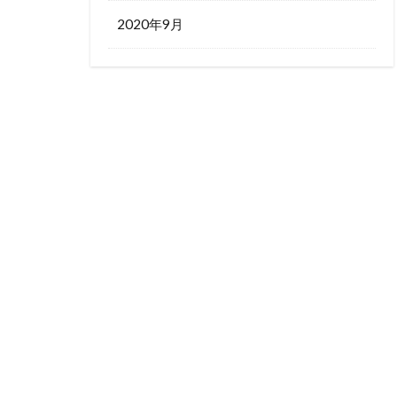
2020年9月